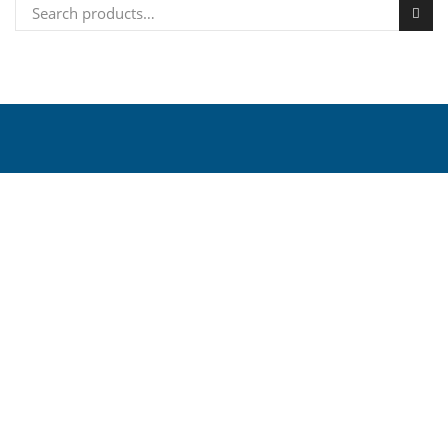
Search for: