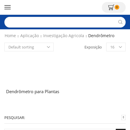
0
Home
Aplicação
Investigação Agricola
Dendrômetro
Exposição
Dendrômetro para Plantas
PESQUISAR: