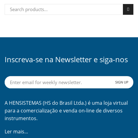
Search for:
Inscreva-se na Newsletter e siga-nos
A HENSISTEMAS (HS do Brasil Ltda.) é uma loja virtual
para a comercialização e venda on-line de diversos
instrumentos.
Ler mais...